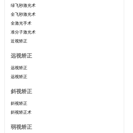
绿飞秒激光术
全飞秒激光术
全激光手术
准分子激光术
近视矫正
远视矫正
远视矫正
远视矫正
斜视矫正
斜视矫正
斜视矫正术
弱视矫正