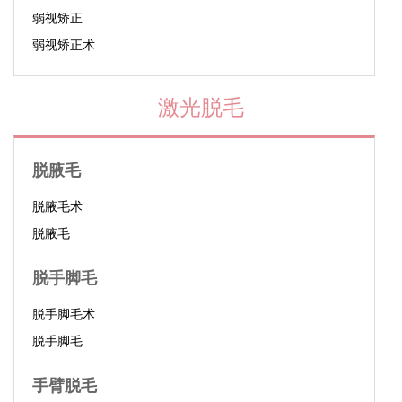
弱视矫正
弱视矫正术
激光脱毛
脱腋毛
脱腋毛术
脱腋毛
脱手脚毛
脱手脚毛术
脱手脚毛
手臂脱毛