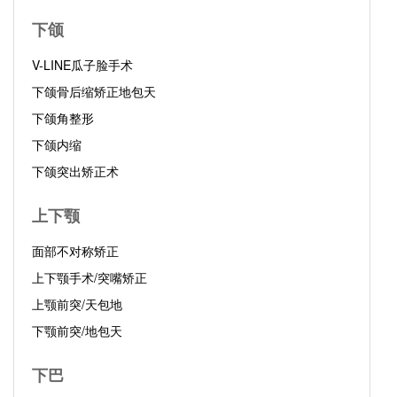
下颌
V-LINE瓜子脸手术
下颌骨后缩矫正地包天
下颌角整形
下颌内缩
下颌突出矫正术
上下颚
面部不对称矫正
上下颚手术/突嘴矫正
上颚前突/天包地
下颚前突/地包天
下巴