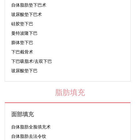
自体脂肪垫下巴术
玻尿酸垫下巴术
硅胶垫下巴
曼特波隆下巴
膨体垫下巴
下巴截骨术
下巴吸脂术/去双下巴
玻尿酸垫下巴
脂肪填充
面部填充
自体脂肪全脸填充术
自体脂肪去法令纹