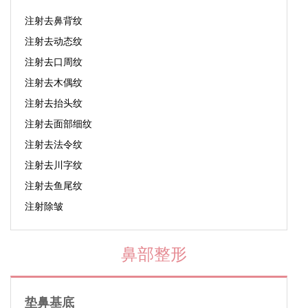
注射去鼻背纹
注射去动态纹
注射去口周纹
注射去木偶纹
注射去抬头纹
注射去面部细纹
注射去法令纹
注射去川字纹
注射去鱼尾纹
注射除皱
鼻部整形
垫鼻基底