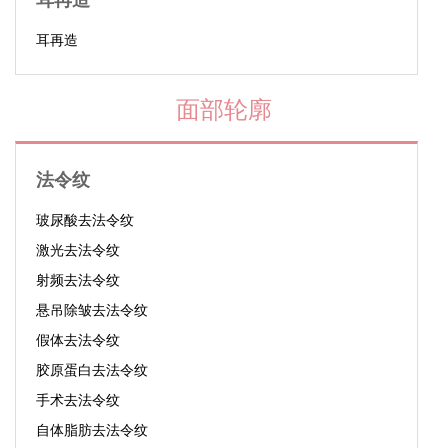
耳再造
面部轮廓
法令纹
玻尿酸去法令纹
激光去法令纹
射频去法令纹
悬吊除皱去法令纹
假体去法令纹
胶原蛋白去法令纹
手术去法令纹
自体脂肪去法令纹