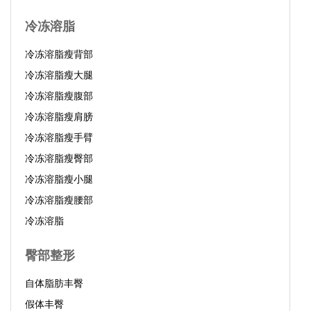
冷冻溶脂
冷冻溶脂瘦背部
冷冻溶脂瘦大腿
冷冻溶脂瘦腹部
冷冻溶脂瘦肩膀
冷冻溶脂瘦手臂
冷冻溶脂瘦臀部
冷冻溶脂瘦小腿
冷冻溶脂瘦腰部
冷冻溶脂
臀部整形
自体脂肪丰臀
假体丰臀