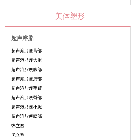
美体塑形
超声溶脂
超声溶脂瘦背部
超声溶脂瘦大腿
超声溶脂瘦腹部
超声溶脂瘦肩部
超声溶脂瘦手臂
超声溶脂瘦臀部
超声溶脂瘦小腿
超声溶脂瘦腰部
热立塑
优立塑