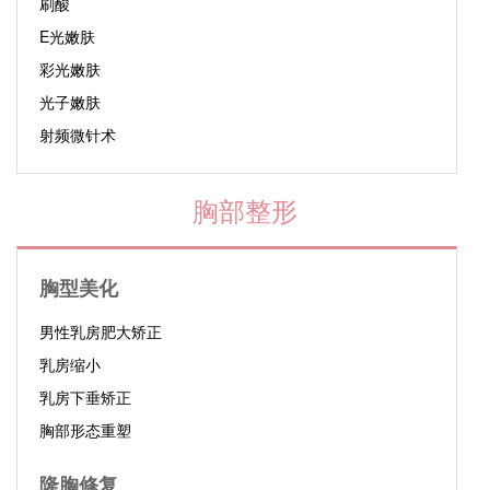
刷酸
E光嫩肤
彩光嫩肤
光子嫩肤
射频微针术
胸部整形
胸型美化
男性乳房肥大矫正
乳房缩小
乳房下垂矫正
胸部形态重塑
隆胸修复