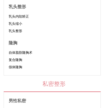
乳头整形
乳头内陷矫正
乳头缩小
乳头整形
隆胸
自体脂肪隆胸术
复合隆胸
假体隆胸
私密整形
男性私密