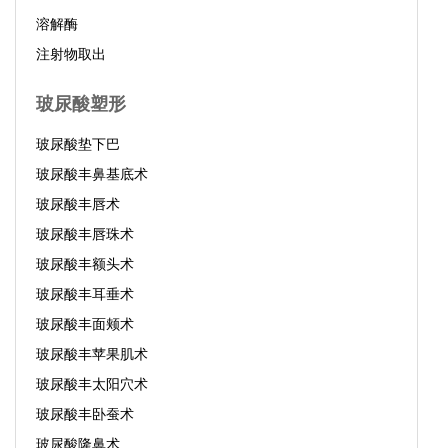
溶解酶
注射物取出
玻尿酸塑形
玻尿酸垫下巴
玻尿酸丰鼻基底术
玻尿酸丰唇术
玻尿酸丰唇珠术
玻尿酸丰额头术
玻尿酸丰耳垂术
玻尿酸丰面颊术
玻尿酸丰苹果肌术
玻尿酸丰太阳穴术
玻尿酸丰卧蚕术
玻尿酸隆鼻术