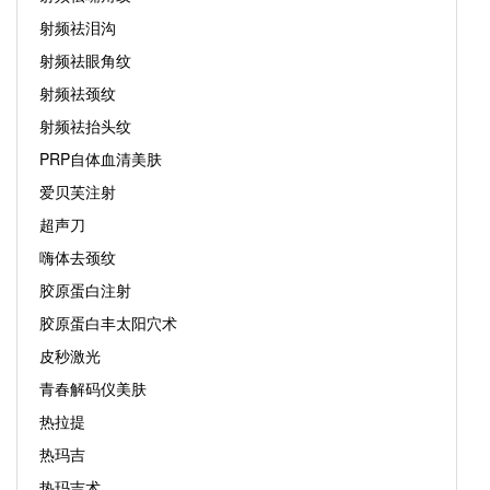
射频祛泪沟
射频祛眼角纹
射频祛颈纹
射频祛抬头纹
PRP自体血清美肤
爱贝芙注射
超声刀
嗨体去颈纹
胶原蛋白注射
胶原蛋白丰太阳穴术
皮秒激光
青春解码仪美肤
热拉提
热玛吉
热玛吉术