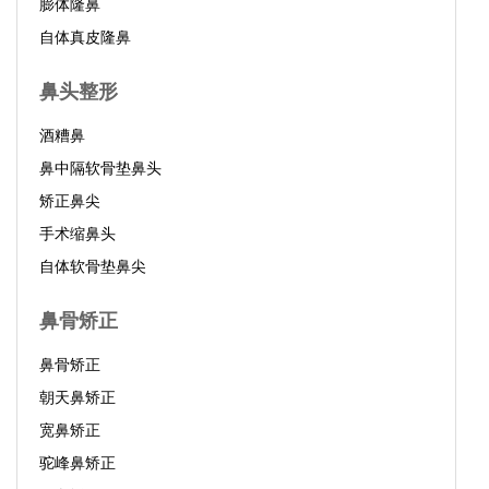
膨体隆鼻
自体真皮隆鼻
鼻头整形
酒糟鼻
鼻中隔软骨垫鼻头
矫正鼻尖
手术缩鼻头
自体软骨垫鼻尖
鼻骨矫正
鼻骨矫正
朝天鼻矫正
宽鼻矫正
驼峰鼻矫正